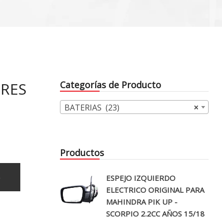
ERES
Categorías de Producto
BATERIAS (23)
×
Productos
o
ESPEJO IZQUIERDO
ELECTRICO ORIGINAL PARA
MAHINDRA PIK UP -
SCORPIO 2.2CC AÑOS 15/18