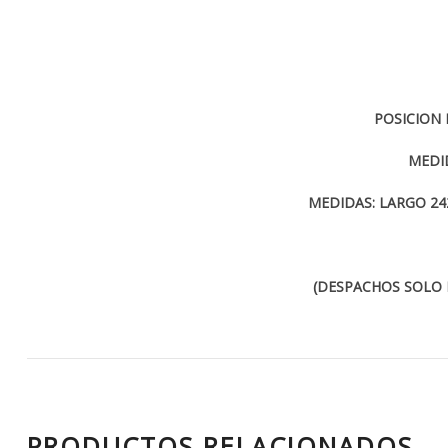
POSICION 
MEDI
MEDIDAS: LARGO 2
(DESPACHOS SOLO
PRODUCTOS RELACIONADOS