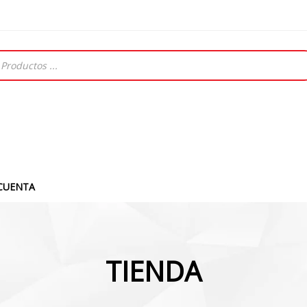
CUENTA
TIENDA