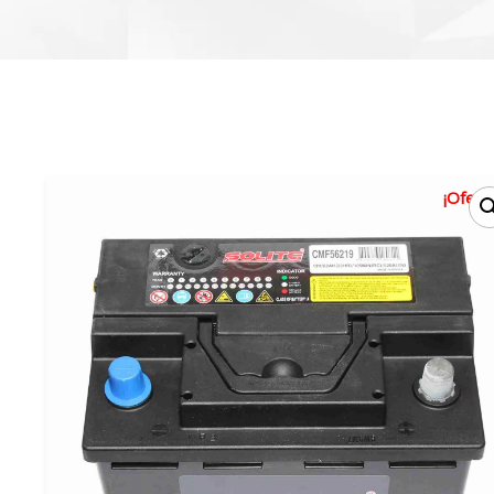
¡Oferta