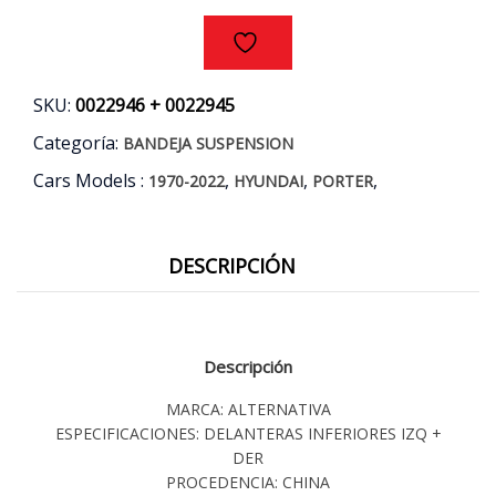
cantidad
SKU:
0022946 + 0022945
Categoría:
BANDEJA SUSPENSION
Cars Models :
,
,
,
1970-2022
HYUNDAI
PORTER
DESCRIPCIÓN
Descripción
MARCA: ALTERNATIVA
ESPECIFICACIONES: DELANTERAS INFERIORES IZQ +
DER
PROCEDENCIA: CHINA