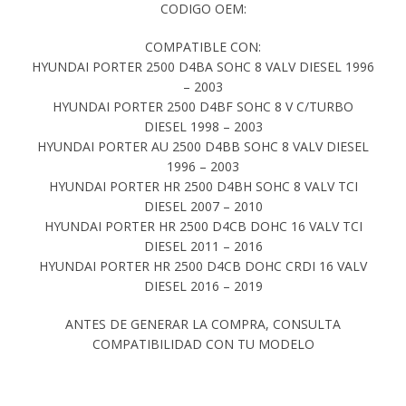
CODIGO OEM:
COMPATIBLE CON:
HYUNDAI PORTER 2500 D4BA SOHC 8 VALV DIESEL 1996
– 2003
HYUNDAI PORTER 2500 D4BF SOHC 8 V C/TURBO
DIESEL 1998 – 2003
HYUNDAI PORTER AU 2500 D4BB SOHC 8 VALV DIESEL
1996 – 2003
HYUNDAI PORTER HR 2500 D4BH SOHC 8 VALV TCI
DIESEL 2007 – 2010
HYUNDAI PORTER HR 2500 D4CB DOHC 16 VALV TCI
DIESEL 2011 – 2016
HYUNDAI PORTER HR 2500 D4CB DOHC CRDI 16 VALV
DIESEL 2016 – 2019
ANTES DE GENERAR LA COMPRA, CONSULTA
COMPATIBILIDAD CON TU MODELO