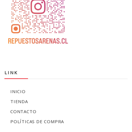
LINK
INICIO
TIENDA
CONTACTO
POLÍTICAS DE COMPRA