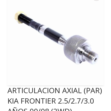
ARTICULACION AXIAL (PAR)
KIA FRONTIER 2.5/2.7/3.0