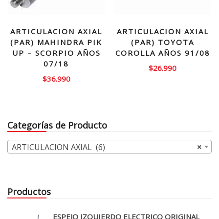
ARTICULACION AXIAL
ARTICULACION AXIAL
(PAR) MAHINDRA PIK
(PAR) TOYOTA
UP – SCORPIO AÑOS
COROLLA AÑOS 91/08
07/18
$
26.990
$
36.990
Categorías de Producto
ARTICULACION AXIAL (6)
×
Productos
ESPEJO IZQUIERDO ELECTRICO ORIGINAL