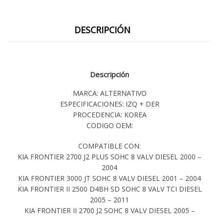
DESCRIPCIÓN
Descripción
MARCA: ALTERNATIVO
ESPECIFICACIONES: IZQ + DER
PROCEDENCIA: KOREA
CODIGO OEM:
COMPATIBLE CON:
KIA FRONTIER 2700 J2 PLUS SOHC 8 VALV DIESEL 2000 –
2004
KIA FRONTIER 3000 JT SOHC 8 VALV DIESEL 2001 – 2004
KIA FRONTIER II 2500 D4BH SD SOHC 8 VALV TCI DIESEL
2005 – 2011
KIA FRONTIER II 2700 J2 SOHC 8 VALV DIESEL 2005 –