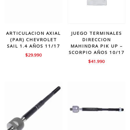
ARTICULACION AXIAL
JUEGO TERMINALES
(PAR) CHEVROLET
DIRECCION
SAIL 1.4 AÑOS 11/17
MAHINDRA PIK UP –
SCORPIO AÑOS 10/17
$
29.990
$
41.990