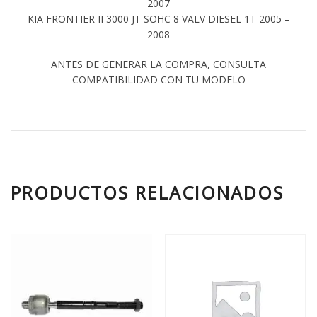
2007
KIA FRONTIER II 3000 JT SOHC 8 VALV DIESEL 1T 2005 –
2008
ANTES DE GENERAR LA COMPRA, CONSULTA
COMPATIBILIDAD CON TU MODELO
PRODUCTOS RELACIONADOS