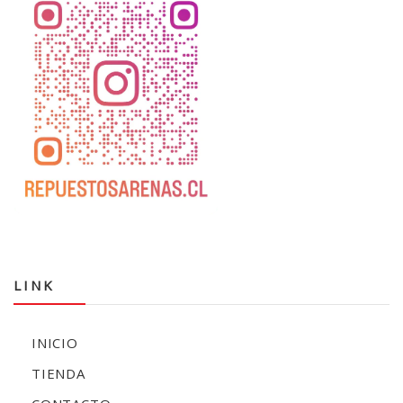
LINK
INICIO
TIENDA