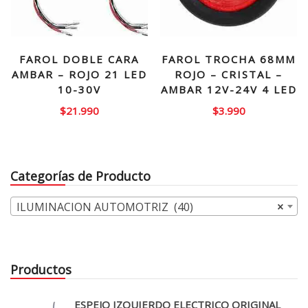
FAROL DOBLE CARA
FAROL TROCHA 68MM
AMBAR – ROJO 21 LED
ROJO – CRISTAL –
10-30V
AMBAR 12V-24V 4 LED
$
21.990
$
3.990
Categorías de Producto
ILUMINACION AUTOMOTRIZ (40)
×
Productos
ESPEJO IZQUIERDO ELECTRICO ORIGINAL