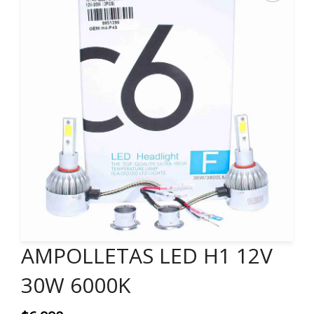
AMPOLLETAS LED H1 12V
30W 6000K