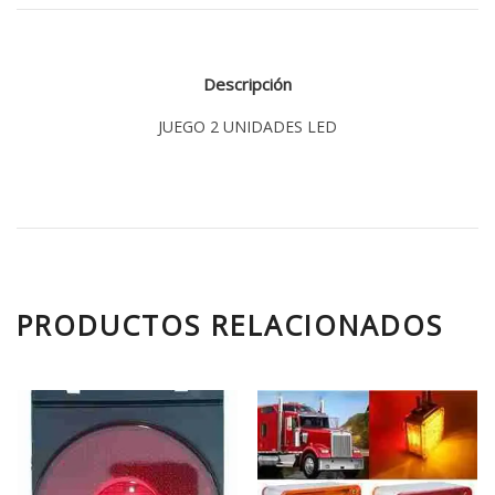
Descripción
JUEGO 2 UNIDADES LED
PRODUCTOS RELACIONADOS