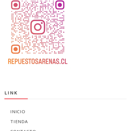
LINK
INICIO
TIENDA