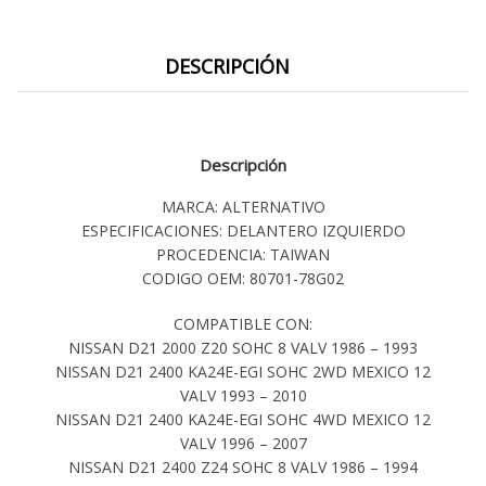
DESCRIPCIÓN
Descripción
MARCA: ALTERNATIVO
ESPECIFICACIONES: DELANTERO IZQUIERDO
PROCEDENCIA: TAIWAN
CODIGO OEM: 80701-78G02
COMPATIBLE CON:
NISSAN D21 2000 Z20 SOHC 8 VALV 1986 – 1993
NISSAN D21 2400 KA24E-EGI SOHC 2WD MEXICO 12
VALV 1993 – 2010
NISSAN D21 2400 KA24E-EGI SOHC 4WD MEXICO 12
VALV 1996 – 2007
NISSAN D21 2400 Z24 SOHC 8 VALV 1986 – 1994