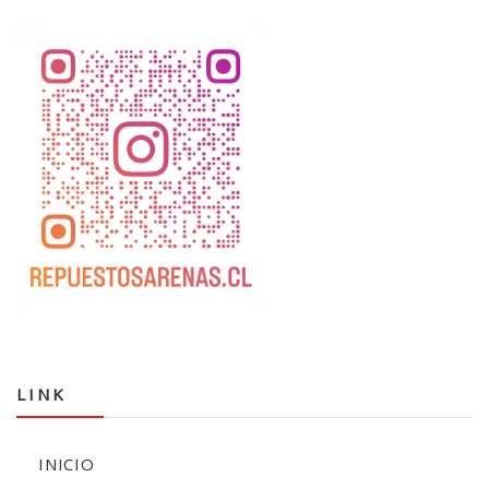
LINK
INICIO