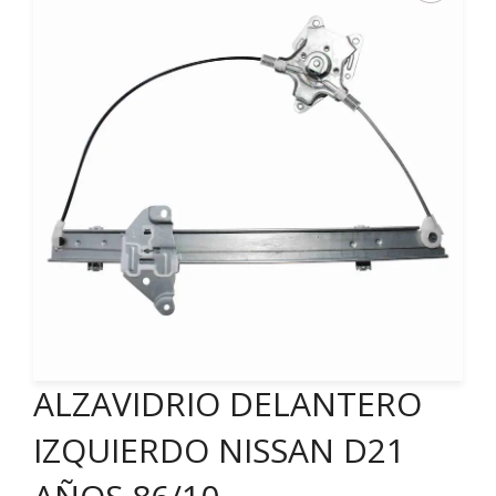
ALZAVIDRIO DELANTERO
IZQUIERDO NISSAN D21