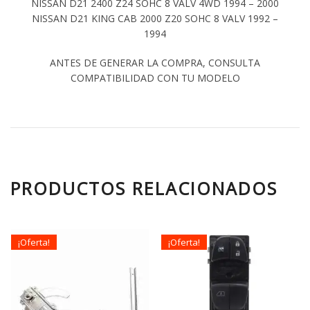
NISSAN D21 2400 Z24 SOHC 8 VALV 4WD 1994 – 2000
NISSAN D21 KING CAB 2000 Z20 SOHC 8 VALV 1992 –
1994
ANTES DE GENERAR LA COMPRA, CONSULTA
COMPATIBILIDAD CON TU MODELO
PRODUCTOS RELACIONADOS
¡Oferta!
¡Oferta!