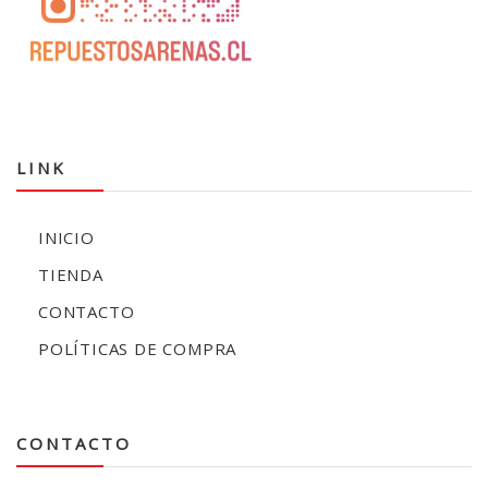
LINK
INICIO
TIENDA
CONTACTO
POLÍTICAS DE COMPRA
CONTACTO