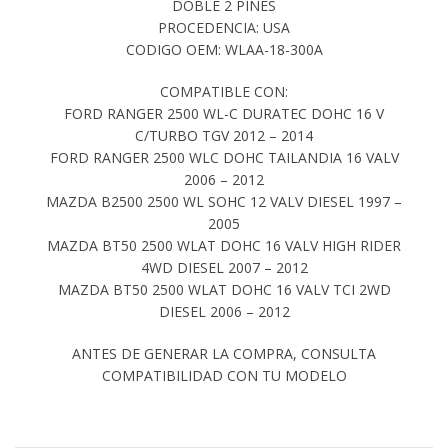
DOBLE 2 PINES
PROCEDENCIA: USA
CODIGO OEM: WLAA-18-300A
COMPATIBLE CON:
FORD RANGER 2500 WL-C DURATEC DOHC 16 V
C/TURBO TGV 2012 – 2014
FORD RANGER 2500 WLC DOHC TAILANDIA 16 VALV
2006 – 2012
MAZDA B2500 2500 WL SOHC 12 VALV DIESEL 1997 –
2005
MAZDA BT50 2500 WLAT DOHC 16 VALV HIGH RIDER
4WD DIESEL 2007 – 2012
MAZDA BT50 2500 WLAT DOHC 16 VALV TCI 2WD
DIESEL 2006 – 2012
ANTES DE GENERAR LA COMPRA, CONSULTA
COMPATIBILIDAD CON TU MODELO