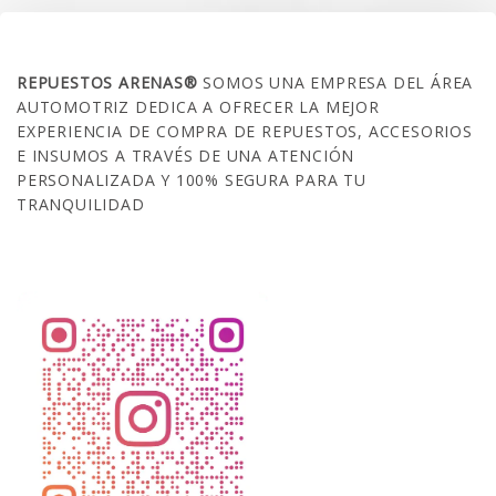
SOBRE NOSOTROS
REPUESTOS ARENAS®
SOMOS UNA EMPRESA DEL ÁREA
AUTOMOTRIZ DEDICA A OFRECER LA MEJOR
EXPERIENCIA DE COMPRA DE REPUESTOS, ACCESORIOS
E INSUMOS A TRAVÉS DE UNA ATENCIÓN
PERSONALIZADA Y 100% SEGURA PARA TU
TRANQUILIDAD