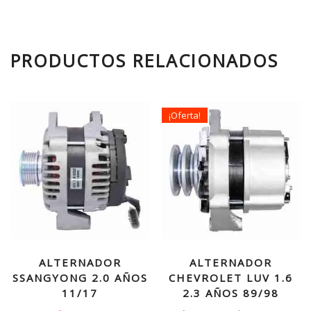
PRODUCTOS RELACIONADOS
¡Oferta!
ALTERNADOR
ALTERNADOR
SSANGYONG 2.0 AÑOS
CHEVROLET LUV 1.6
11/17
2.3 AÑOS 89/98