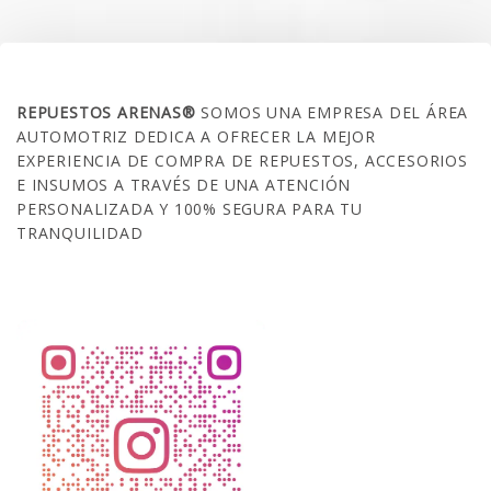
SOBRE NOSOTROS
REPUESTOS ARENAS®
SOMOS UNA EMPRESA DEL ÁREA
AUTOMOTRIZ DEDICA A OFRECER LA MEJOR
EXPERIENCIA DE COMPRA DE REPUESTOS, ACCESORIOS
E INSUMOS A TRAVÉS DE UNA ATENCIÓN
PERSONALIZADA Y 100% SEGURA PARA TU
TRANQUILIDAD