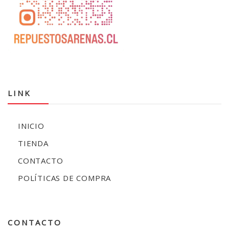
LINK
INICIO
TIENDA
CONTACTO
POLÍTICAS DE COMPRA
CONTACTO