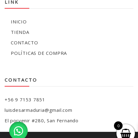
LINK
INICIO
TIENDA
CONTACTO
POLÍTICAS DE COMPRA
CONTACTO
+56 9 7153 7851
luisdesarmaduria@gmail.com
El porvenir #280, San Fernando
0