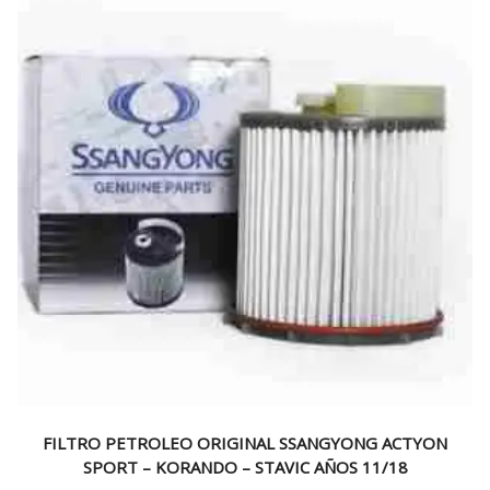
FILTRO PETROLEO ORIGINAL SSANGYONG ACTYON
SPORT – KORANDO – STAVIC AÑOS 11/18