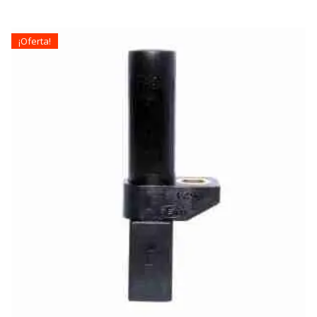
¡Oferta!