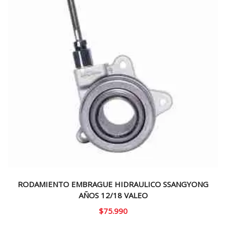
RODAMIENTO EMBRAGUE HIDRAULICO SSANGYONG
AÑOS 12/18 VALEO
$
75.990