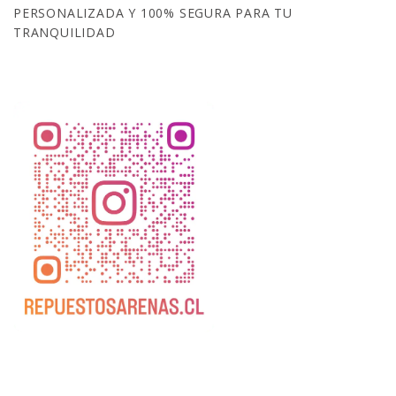
PERSONALIZADA Y 100% SEGURA PARA TU
TRANQUILIDAD