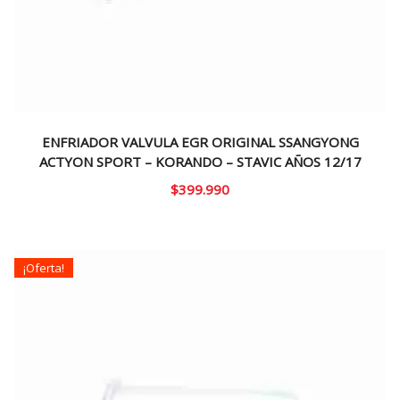
ENFRIADOR VALVULA EGR ORIGINAL SSANGYONG
ACTYON SPORT – KORANDO – STAVIC AÑOS 12/17
$
399.990
¡Oferta!