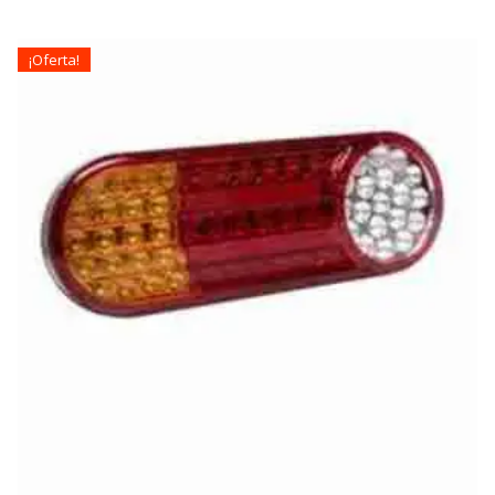
¡Oferta!