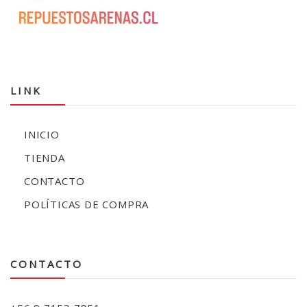
LINK
INICIO
TIENDA
CONTACTO
POLÍTICAS DE COMPRA
CONTACTO