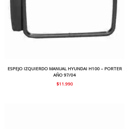
ESPEJO IZQUIERDO MANUAL HYUNDAI H100 – PORTER
AÑO 97/04
$
11.990