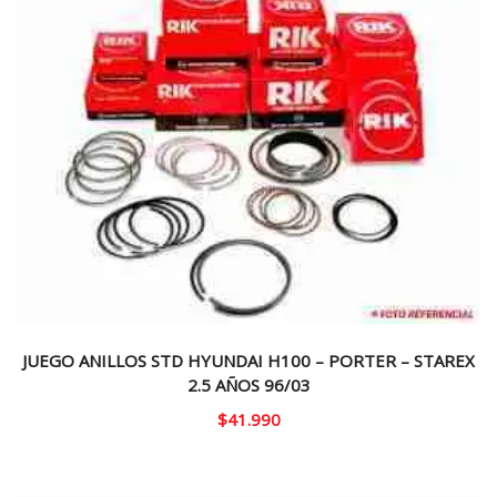
JUEGO ANILLOS STD HYUNDAI H100 – PORTER – STAREX
2.5 AÑOS 96/03
$
41.990