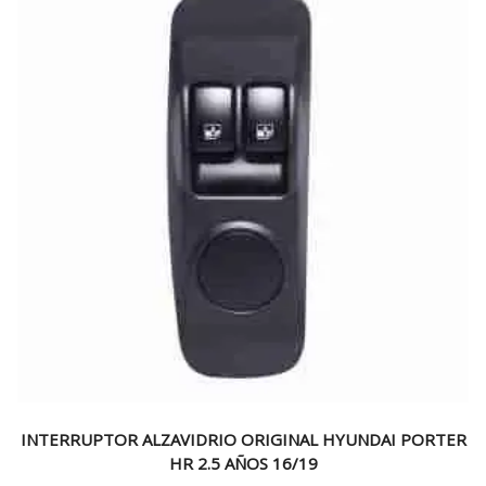
INTERRUPTOR ALZAVIDRIO ORIGINAL HYUNDAI PORTER
HR 2.5 AÑOS 16/19