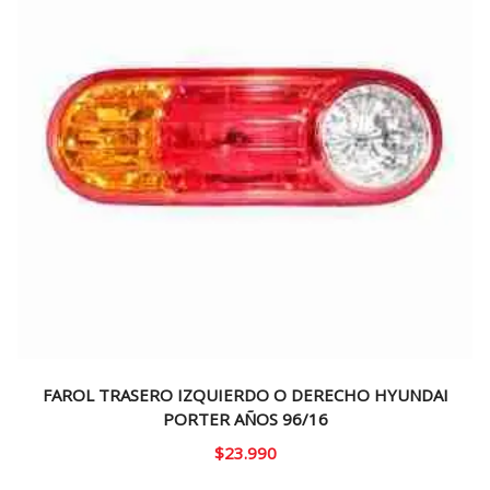
FAROL TRASERO IZQUIERDO O DERECHO HYUNDAI
PORTER AÑOS 96/16
$
23.990