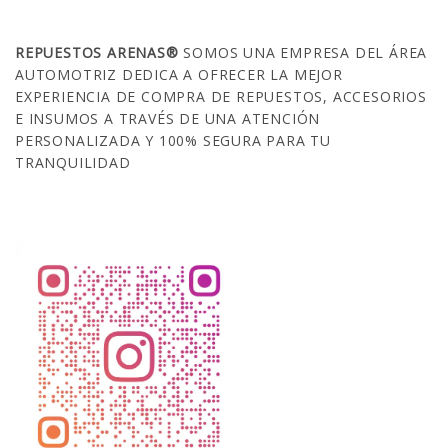
SOBRE NOSOTROS
REPUESTOS ARENAS®
SOMOS UNA EMPRESA DEL ÁREA
AUTOMOTRIZ DEDICA A OFRECER LA MEJOR
EXPERIENCIA DE COMPRA DE REPUESTOS, ACCESORIOS
E INSUMOS A TRAVÉS DE UNA ATENCIÓN
PERSONALIZADA Y 100% SEGURA PARA TU
TRANQUILIDAD