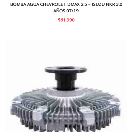
BOMBA AGUA CHEVROLET DMAX 2.5 – ISUZU NKR 3.0
AÑOS 07/19
$
61.990