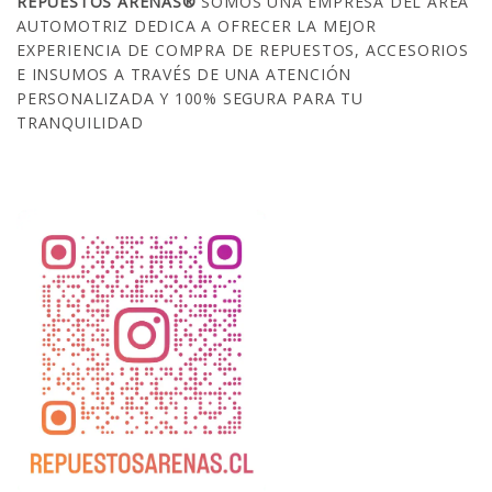
REPUESTOS ARENAS®
SOMOS UNA EMPRESA DEL ÁREA
AUTOMOTRIZ DEDICA A OFRECER LA MEJOR
EXPERIENCIA DE COMPRA DE REPUESTOS, ACCESORIOS
E INSUMOS A TRAVÉS DE UNA ATENCIÓN
PERSONALIZADA Y 100% SEGURA PARA TU
TRANQUILIDAD