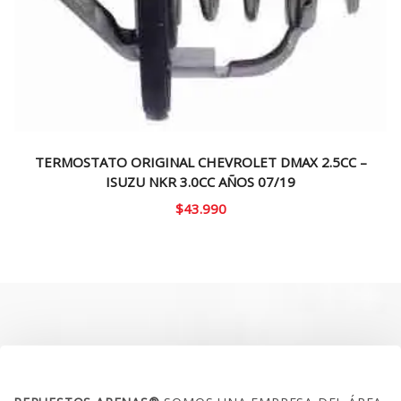
TERMOSTATO ORIGINAL CHEVROLET DMAX 2.5CC –
ISUZU NKR 3.0CC AÑOS 07/19
$
43.990
SOBRE NOSOTROS