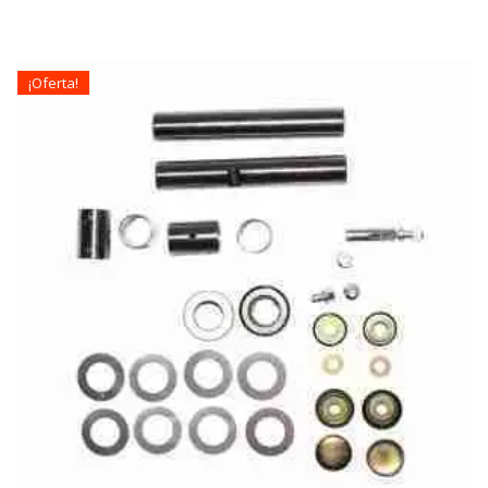
¡Oferta!