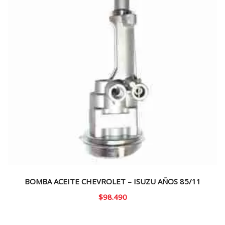
BOMBA ACEITE CHEVROLET – ISUZU AÑOS 85/11
$
98.490