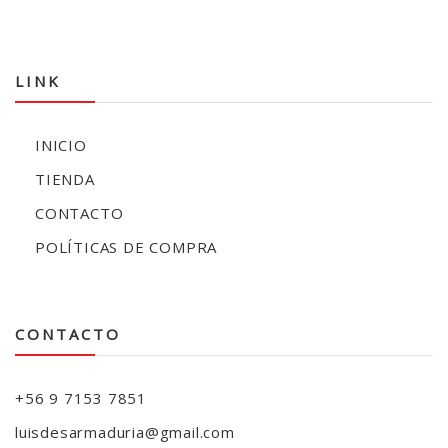
LINK
INICIO
TIENDA
CONTACTO
POLÍTICAS DE COMPRA
CONTACTO
+56 9 7153 7851
luisdesarmaduria@gmail.com