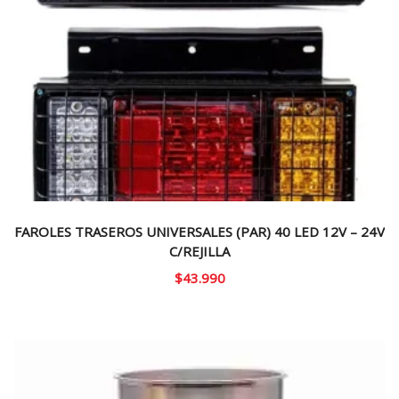
FAROLES TRASEROS UNIVERSALES (PAR) 40 LED 12V – 24V
C/REJILLA
$
43.990