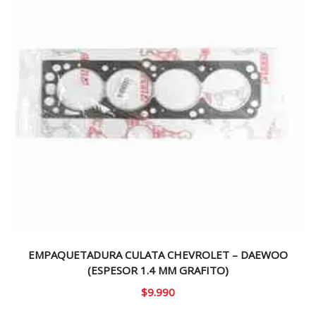
EMPAQUETADURA CULATA CHEVROLET – DAEWOO
(ESPESOR 1.4 MM GRAFITO)
$
9.990