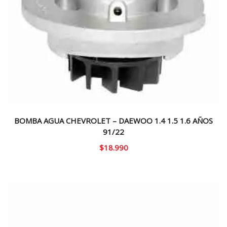
BOMBA AGUA CHEVROLET – DAEWOO 1.4 1.5 1.6 AÑOS
91/22
$
18.990