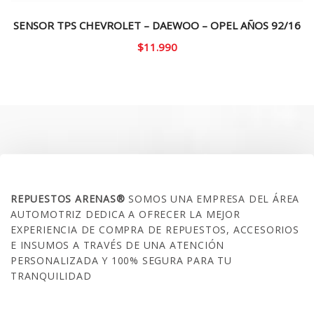
SENSOR TPS CHEVROLET – DAEWOO – OPEL AÑOS 92/16
$
11.990
SOBRE NOSOTROS
REPUESTOS ARENAS®
SOMOS UNA EMPRESA DEL ÁREA
AUTOMOTRIZ DEDICA A OFRECER LA MEJOR
EXPERIENCIA DE COMPRA DE REPUESTOS, ACCESORIOS
E INSUMOS A TRAVÉS DE UNA ATENCIÓN
PERSONALIZADA Y 100% SEGURA PARA TU
TRANQUILIDAD