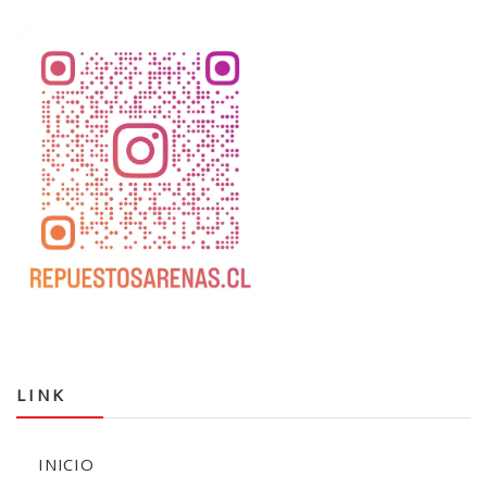
LINK
INICIO