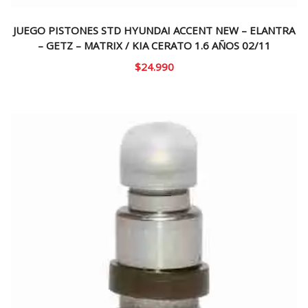
JUEGO PISTONES STD HYUNDAI ACCENT NEW – ELANTRA
– GETZ – MATRIX / KIA CERATO 1.6 AÑOS 02/11
$
24.990