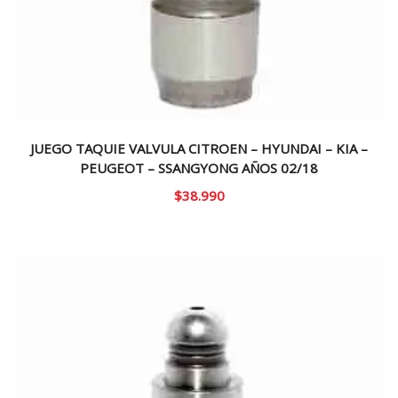
JUEGO TAQUIE VALVULA CITROEN – HYUNDAI – KIA –
PEUGEOT – SSANGYONG AÑOS 02/18
$
38.990