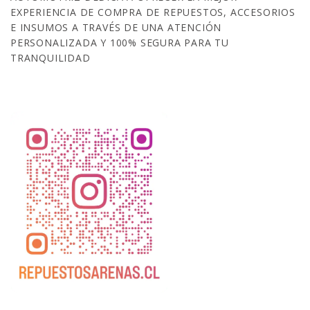
EXPERIENCIA DE COMPRA DE REPUESTOS, ACCESORIOS
E INSUMOS A TRAVÉS DE UNA ATENCIÓN
PERSONALIZADA Y 100% SEGURA PARA TU
TRANQUILIDAD