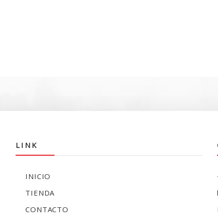
LINK
INICIO
TIENDA
CONTACTO