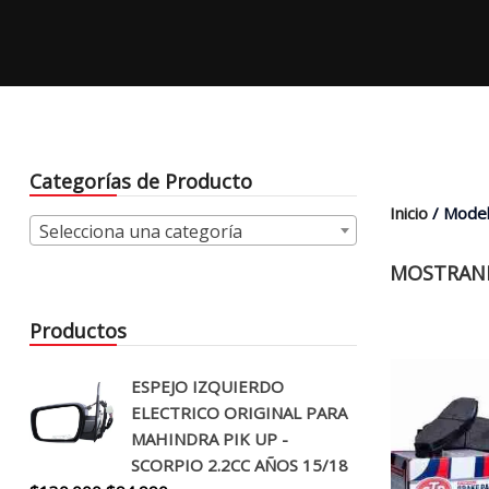
Categorías de Producto
Inicio
/ Model
Selecciona una categoría
MOSTRAND
Productos
ESPEJO IZQUIERDO
ELECTRICO ORIGINAL PARA
MAHINDRA PIK UP -
SCORPIO 2.2CC AÑOS 15/18