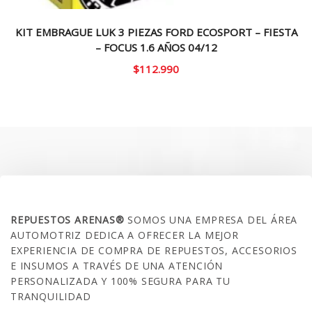
KIT EMBRAGUE LUK 3 PIEZAS FORD ECOSPORT – FIESTA
– FOCUS 1.6 AÑOS 04/12
$
112.990
SOBRE NOSOTROS
REPUESTOS ARENAS®
SOMOS UNA EMPRESA DEL ÁREA
AUTOMOTRIZ DEDICA A OFRECER LA MEJOR
EXPERIENCIA DE COMPRA DE REPUESTOS, ACCESORIOS
E INSUMOS A TRAVÉS DE UNA ATENCIÓN
PERSONALIZADA Y 100% SEGURA PARA TU
TRANQUILIDAD