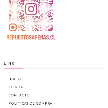
LINK
INICIO
TIENDA
CONTACTO
POLÍTICAS DE COMPRA