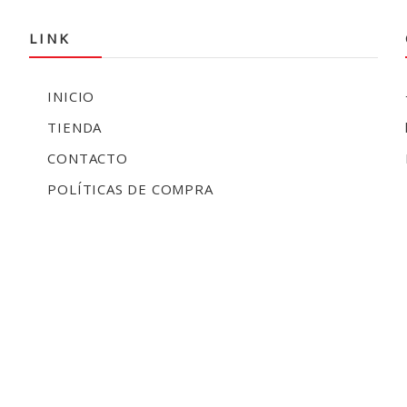
LINK
INICIO
TIENDA
CONTACTO
POLÍTICAS DE COMPRA