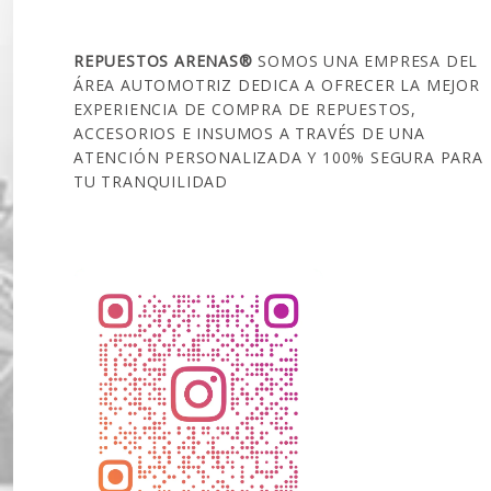
SOBRE NOSOTROS
REPUESTOS ARENAS®
SOMOS UNA EMPRESA DEL
ÁREA AUTOMOTRIZ DEDICA A OFRECER LA MEJOR
EXPERIENCIA DE COMPRA DE REPUESTOS,
ACCESORIOS E INSUMOS A TRAVÉS DE UNA
ATENCIÓN PERSONALIZADA Y 100% SEGURA PARA
TU TRANQUILIDAD