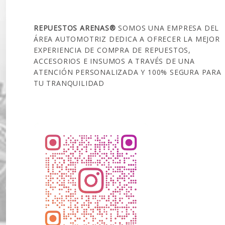
SOBRE NOSOTROS
REPUESTOS ARENAS®
SOMOS UNA EMPRESA DEL
ÁREA AUTOMOTRIZ DEDICA A OFRECER LA MEJOR
EXPERIENCIA DE COMPRA DE REPUESTOS,
ACCESORIOS E INSUMOS A TRAVÉS DE UNA
ATENCIÓN PERSONALIZADA Y 100% SEGURA PARA
TU TRANQUILIDAD