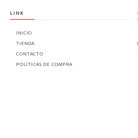
LINK
INICIO
TIENDA
CONTACTO
POLÍTICAS DE COMPRA