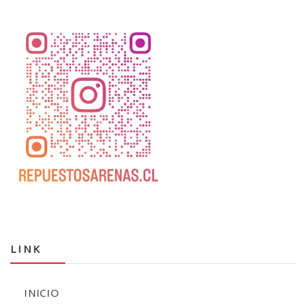
LINK
INICIO