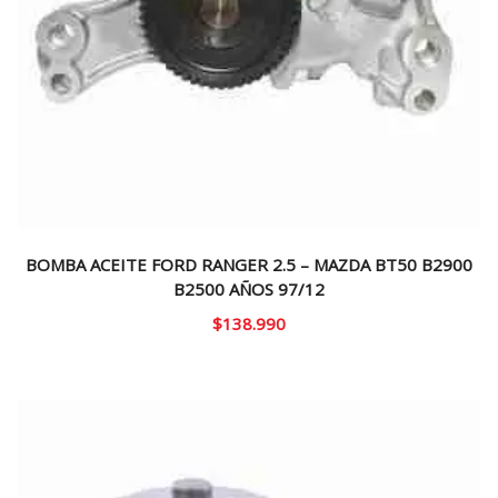
BOMBA ACEITE FORD RANGER 2.5 – MAZDA BT50 B2900
B2500 AÑOS 97/12
$
138.990