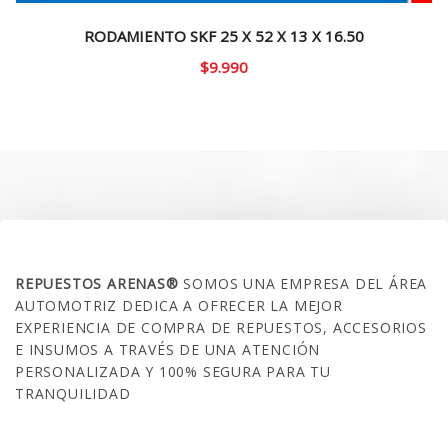
RODAMIENTO SKF 25 X 52 X 13 X 16.50
$
9.990
SOBRE NOSOTROS
REPUESTOS ARENAS®
SOMOS UNA EMPRESA DEL ÁREA
AUTOMOTRIZ DEDICA A OFRECER LA MEJOR
EXPERIENCIA DE COMPRA DE REPUESTOS, ACCESORIOS
E INSUMOS A TRAVÉS DE UNA ATENCIÓN
PERSONALIZADA Y 100% SEGURA PARA TU
TRANQUILIDAD