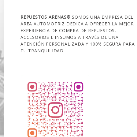
SOBRE NOSOTROS
REPUESTOS ARENAS®
SOMOS UNA EMPRESA DEL
ÁREA AUTOMOTRIZ DEDICA A OFRECER LA MEJOR
EXPERIENCIA DE COMPRA DE REPUESTOS,
ACCESORIOS E INSUMOS A TRAVÉS DE UNA
ATENCIÓN PERSONALIZADA Y 100% SEGURA PARA
TU TRANQUILIDAD