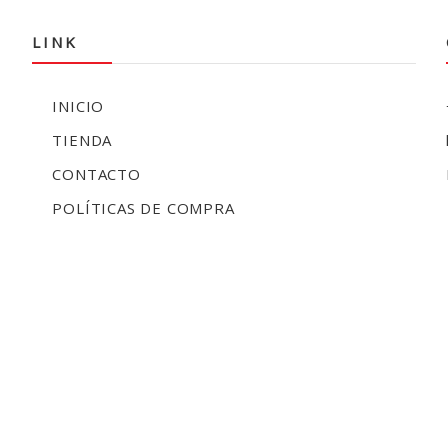
LINK
INICIO
TIENDA
CONTACTO
POLÍTICAS DE COMPRA