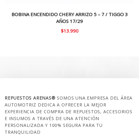
BOBINA ENCENDIDO CHERY ARRIZO 5 – 7 / TIGGO 3
AÑOS 17/29
$
13.990
SOBRE NOSOTROS
REPUESTOS ARENAS®
SOMOS UNA EMPRESA DEL ÁREA
AUTOMOTRIZ DEDICA A OFRECER LA MEJOR
EXPERIENCIA DE COMPRA DE REPUESTOS, ACCESORIOS
E INSUMOS A TRAVÉS DE UNA ATENCIÓN
PERSONALIZADA Y 100% SEGURA PARA TU
TRANQUILIDAD