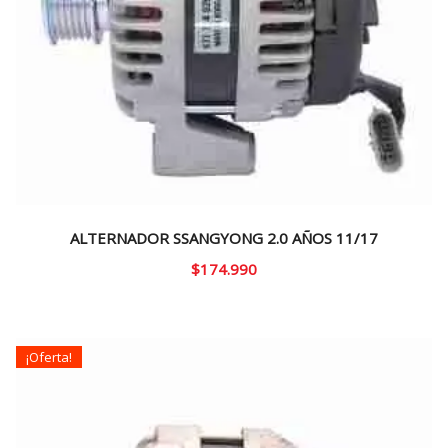
ALTERNADOR SSANGYONG 2.0 AÑOS 11/17
$
174.990
¡Oferta!