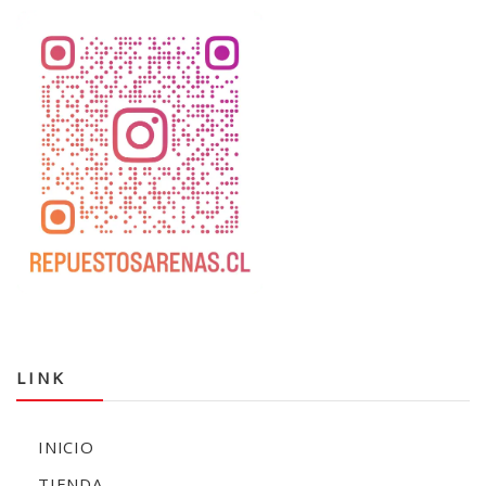
LINK
INICIO
TIENDA