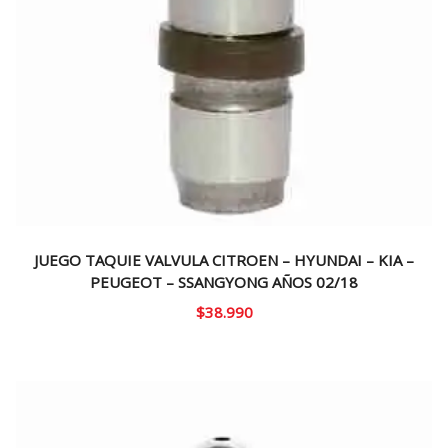
JUEGO TAQUIE VALVULA CITROEN – HYUNDAI – KIA –
PEUGEOT – SSANGYONG AÑOS 02/18
$
38.990