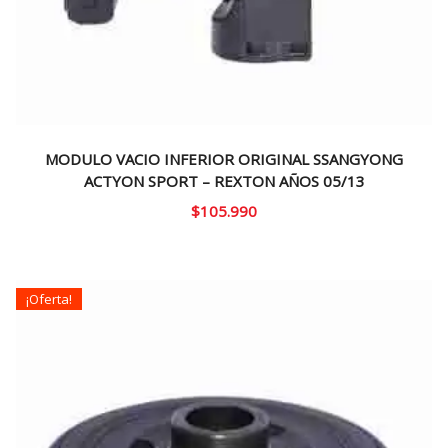
MODULO VACIO INFERIOR ORIGINAL SSANGYONG
ACTYON SPORT – REXTON AÑOS 05/13
$
105.990
¡Oferta!