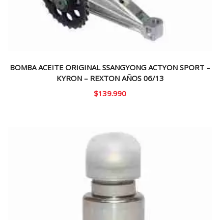
BOMBA ACEITE ORIGINAL SSANGYONG ACTYON SPORT –
KYRON – REXTON AÑOS 06/13
$
139.990