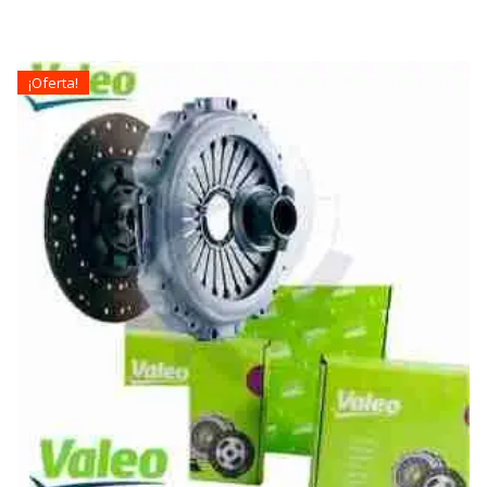
¡Oferta!