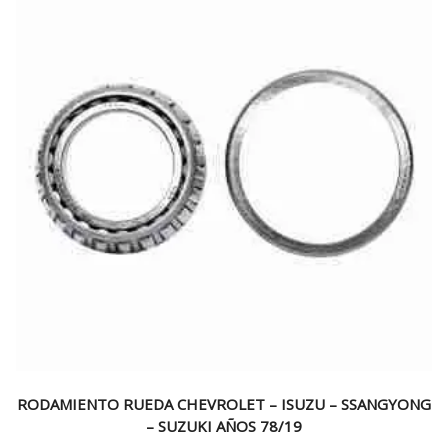
RODAMIENTO RUEDA CHEVROLET – ISUZU – SSANGYONG
– SUZUKI AÑOS 78/19