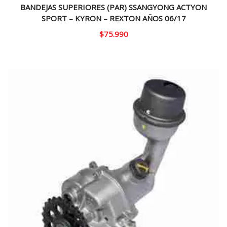
BANDEJAS SUPERIORES (PAR) SSANGYONG ACTYON
SPORT – KYRON – REXTON AÑOS 06/17
$
75.990