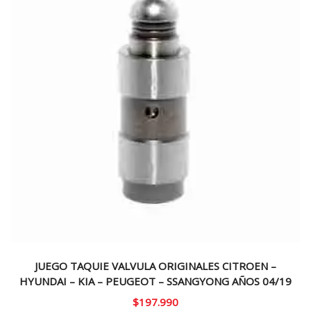
JUEGO TAQUIE VALVULA ORIGINALES CITROEN –
HYUNDAI – KIA – PEUGEOT – SSANGYONG AÑOS 04/19
$
197.990