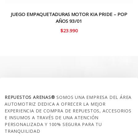
JUEGO EMPAQUETADURAS MOTOR KIA PRIDE – POP
AÑOS 93/01
$
23.990
SOBRE NOSOTROS
REPUESTOS ARENAS®
SOMOS UNA EMPRESA DEL ÁREA
AUTOMOTRIZ DEDICA A OFRECER LA MEJOR
EXPERIENCIA DE COMPRA DE REPUESTOS, ACCESORIOS
E INSUMOS A TRAVÉS DE UNA ATENCIÓN
PERSONALIZADA Y 100% SEGURA PARA TU
TRANQUILIDAD