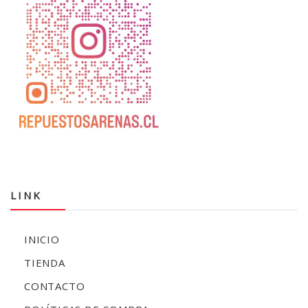
LINK
INICIO
TIENDA
CONTACTO