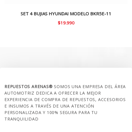
SET 4 BUJIAS HYUNDAI MODELO BKR5E-11
$
19.990
SOBRE NOSOTROS
REPUESTOS ARENAS®
SOMOS UNA EMPRESA DEL ÁREA
AUTOMOTRIZ DEDICA A OFRECER LA MEJOR
EXPERIENCIA DE COMPRA DE REPUESTOS, ACCESORIOS
E INSUMOS A TRAVÉS DE UNA ATENCIÓN
PERSONALIZADA Y 100% SEGURA PARA TU
TRANQUILIDAD