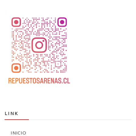
LINK
INICIO