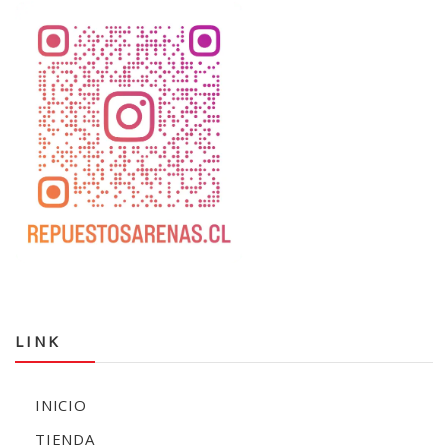
LINK
INICIO
TIENDA