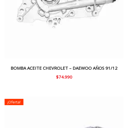
BOMBA ACEITE CHEVROLET – DAEWOO AÑOS 91/12
$
74.990
¡Oferta!