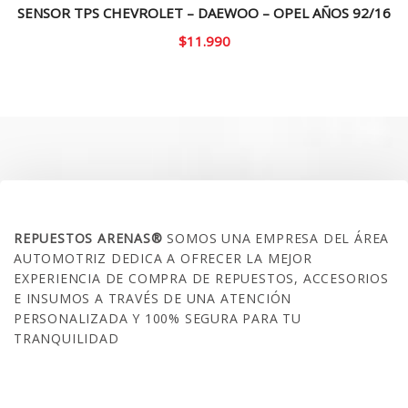
SENSOR TPS CHEVROLET – DAEWOO – OPEL AÑOS 92/16
$
11.990
SOBRE NOSOTROS
REPUESTOS ARENAS®
SOMOS UNA EMPRESA DEL ÁREA
AUTOMOTRIZ DEDICA A OFRECER LA MEJOR
EXPERIENCIA DE COMPRA DE REPUESTOS, ACCESORIOS
E INSUMOS A TRAVÉS DE UNA ATENCIÓN
PERSONALIZADA Y 100% SEGURA PARA TU
TRANQUILIDAD