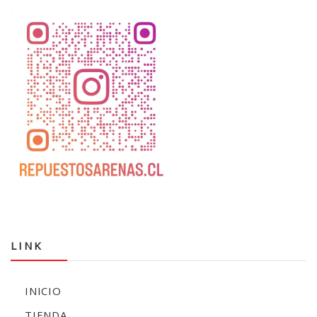
LINK
INICIO
TIENDA