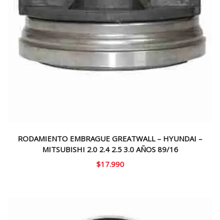
RODAMIENTO EMBRAGUE GREATWALL – HYUNDAI –
MITSUBISHI 2.0 2.4 2.5 3.0 AÑOS 89/16
$
17.990