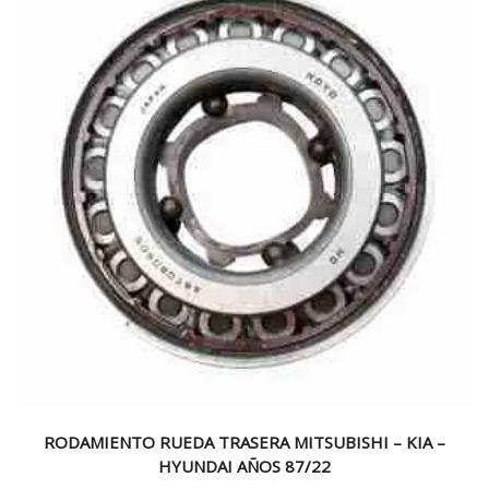
RODAMIENTO RUEDA TRASERA MITSUBISHI – KIA –
HYUNDAI AÑOS 87/22