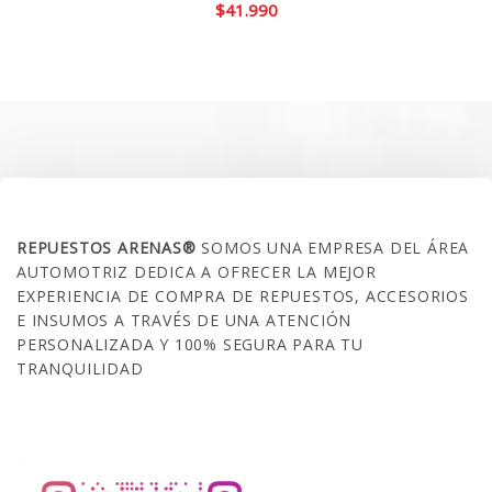
$
41.990
SOBRE NOSOTROS
REPUESTOS ARENAS®
SOMOS UNA EMPRESA DEL ÁREA
AUTOMOTRIZ DEDICA A OFRECER LA MEJOR
EXPERIENCIA DE COMPRA DE REPUESTOS, ACCESORIOS
E INSUMOS A TRAVÉS DE UNA ATENCIÓN
PERSONALIZADA Y 100% SEGURA PARA TU
TRANQUILIDAD