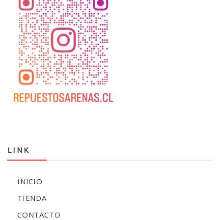
LINK
INICIO
TIENDA
CONTACTO