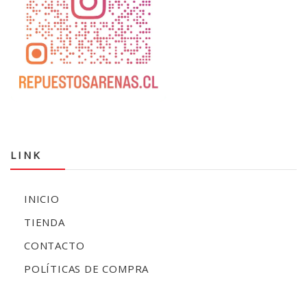
LINK
INICIO
TIENDA
CONTACTO
POLÍTICAS DE COMPRA