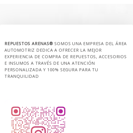
SOBRE NOSOTROS
REPUESTOS ARENAS®
SOMOS UNA EMPRESA DEL ÁREA
AUTOMOTRIZ DEDICA A OFRECER LA MEJOR
EXPERIENCIA DE COMPRA DE REPUESTOS, ACCESORIOS
E INSUMOS A TRAVÉS DE UNA ATENCIÓN
PERSONALIZADA Y 100% SEGURA PARA TU
TRANQUILIDAD