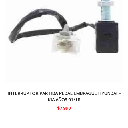
INTERRUPTOR PARTIDA PEDAL EMBRAGUE HYUNDAI –
KIA AÑOS 01/18
$
7.990