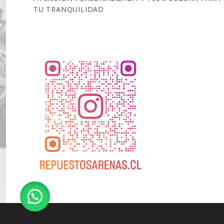
TU TRANQUILIDAD