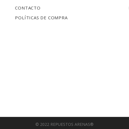
CONTACTO
POLÍTICAS DE COMPRA
© 2022 REPUESTOS ARENAS®