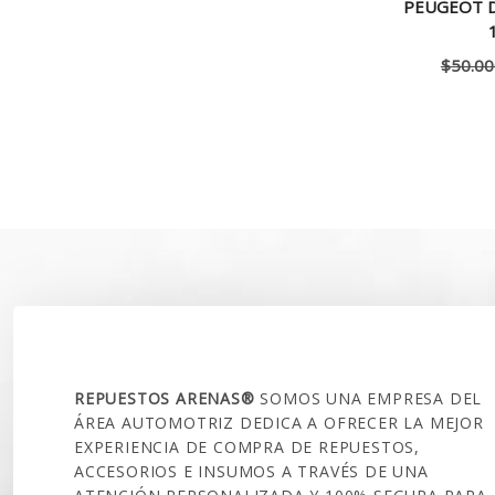
PEUGEOT D
$
50.00
SOBRE NOSOTROS
REPUESTOS ARENAS®
SOMOS UNA EMPRESA DEL
ÁREA AUTOMOTRIZ DEDICA A OFRECER LA MEJOR
EXPERIENCIA DE COMPRA DE REPUESTOS,
ACCESORIOS E INSUMOS A TRAVÉS DE UNA