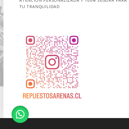
ATENCIÓN PERSONALIZADA Y 100% SEGURA PARA
TU TRANQUILIDAD