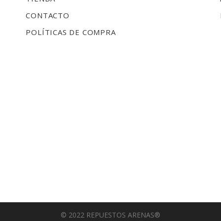
CONTACTO
POLÍTICAS DE COMPRA
© 2022 REPUESTOS ARENAS®