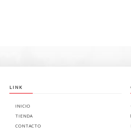
LINK
INICIO
TIENDA
CONTACTO