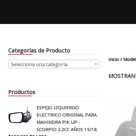
Categorías de Producto
Inicio
/ Model
Selecciona una categoría
MOSTRAND
Productos
ESPEJO IZQUIERDO
ELECTRICO ORIGINAL PARA
MAHINDRA PIK UP -
SCORPIO 2.2CC AÑOS 15/18