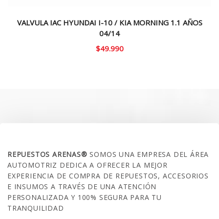
VALVULA IAC HYUNDAI I-10 / KIA MORNING 1.1 AÑOS
04/14
$
49.990
SOBRE NOSOTROS
REPUESTOS ARENAS®
SOMOS UNA EMPRESA DEL ÁREA
AUTOMOTRIZ DEDICA A OFRECER LA MEJOR
EXPERIENCIA DE COMPRA DE REPUESTOS, ACCESORIOS
E INSUMOS A TRAVÉS DE UNA ATENCIÓN
PERSONALIZADA Y 100% SEGURA PARA TU
TRANQUILIDAD