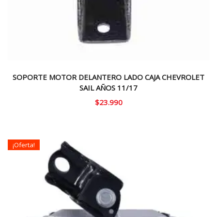
SOPORTE MOTOR DELANTERO LADO CAJA CHEVROLET
SAIL AÑOS 11/17
$
23.990
¡Oferta!