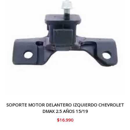
SOPORTE MOTOR DELANTERO IZQUIERDO CHEVROLET
DMAX 2.5 AÑOS 15/19
$
16.990