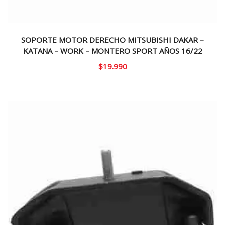
SOPORTE MOTOR DERECHO MITSUBISHI DAKAR –
KATANA – WORK – MONTERO SPORT AÑOS 16/22
$
19.990