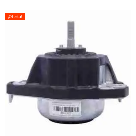
¡Oferta!