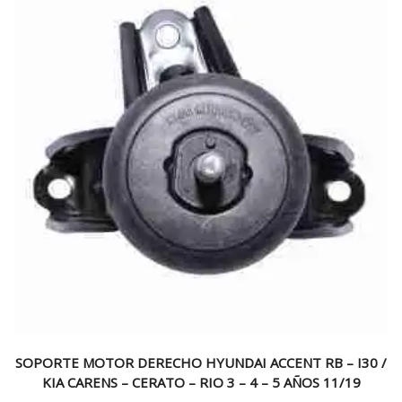
SOPORTE MOTOR DERECHO HYUNDAI ACCENT RB – I30 /
KIA CARENS – CERATO – RIO 3 – 4 – 5 AÑOS 11/19