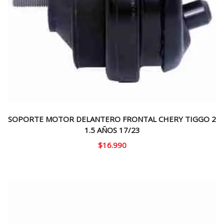
SOPORTE MOTOR DELANTERO FRONTAL CHERY TIGGO 2
1.5 AÑOS 17/23
$
16.990