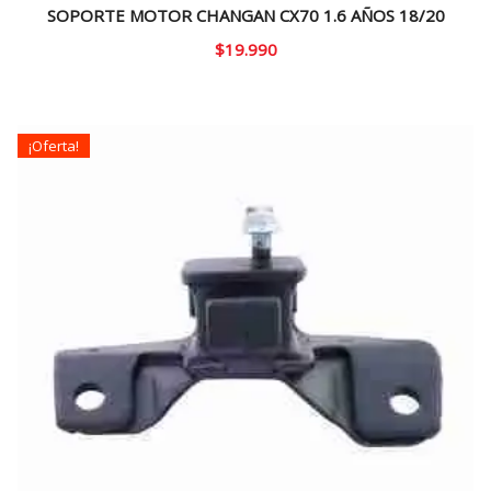
SOPORTE MOTOR CHANGAN CX70 1.6 AÑOS 18/20
$
19.990
¡Oferta!