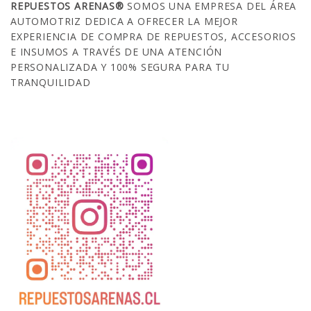
REPUESTOS ARENAS®
SOMOS UNA EMPRESA DEL ÁREA
AUTOMOTRIZ DEDICA A OFRECER LA MEJOR
EXPERIENCIA DE COMPRA DE REPUESTOS, ACCESORIOS
E INSUMOS A TRAVÉS DE UNA ATENCIÓN
PERSONALIZADA Y 100% SEGURA PARA TU
TRANQUILIDAD