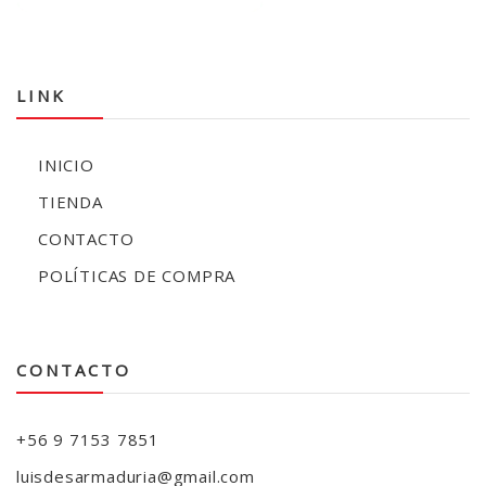
LINK
INICIO
TIENDA
CONTACTO
POLÍTICAS DE COMPRA
CONTACTO
+56 9 7153 7851
luisdesarmaduria@gmail.com