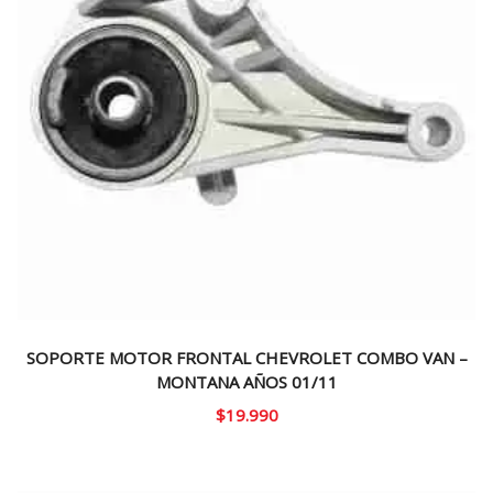
SOPORTE MOTOR FRONTAL CHEVROLET COMBO VAN –
MONTANA AÑOS 01/11
$
19.990