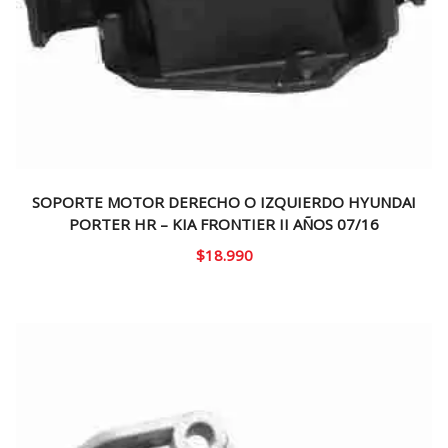
SOPORTE MOTOR DERECHO O IZQUIERDO HYUNDAI
PORTER HR – KIA FRONTIER II AÑOS 07/16
$
18.990