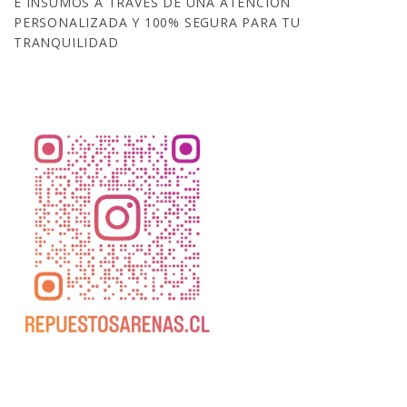
E INSUMOS A TRAVÉS DE UNA ATENCIÓN
PERSONALIZADA Y 100% SEGURA PARA TU
TRANQUILIDAD