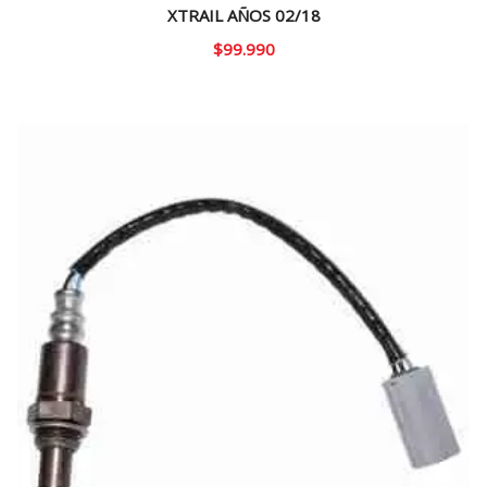
XTRAIL AÑOS 02/18
$
99.990