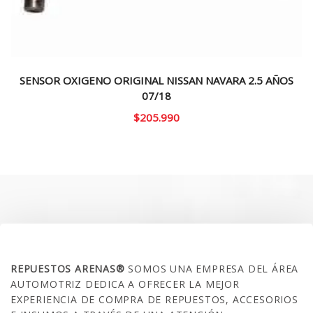
SENSOR OXIGENO ORIGINAL NISSAN NAVARA 2.5 AÑOS
07/18
$
205.990
SOBRE NOSOTROS
REPUESTOS ARENAS®
SOMOS UNA EMPRESA DEL ÁREA
AUTOMOTRIZ DEDICA A OFRECER LA MEJOR
EXPERIENCIA DE COMPRA DE REPUESTOS, ACCESORIOS