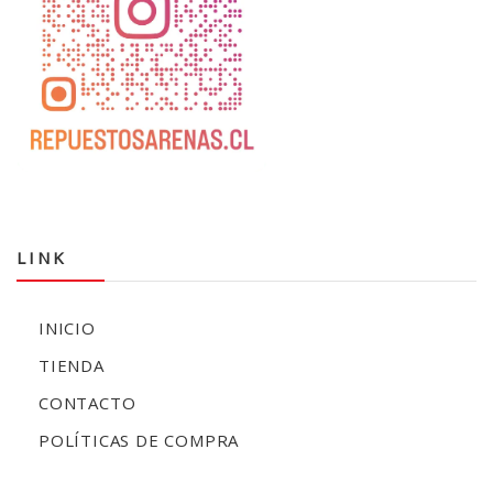
LINK
INICIO
TIENDA
CONTACTO
POLÍTICAS DE COMPRA