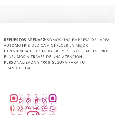
SOBRE NOSOTROS
REPUESTOS ARENAS®
SOMOS UNA EMPRESA DEL ÁREA
AUTOMOTRIZ DEDICA A OFRECER LA MEJOR
EXPERIENCIA DE COMPRA DE REPUESTOS, ACCESORIOS
E INSUMOS A TRAVÉS DE UNA ATENCIÓN
PERSONALIZADA Y 100% SEGURA PARA TU
TRANQUILIDAD