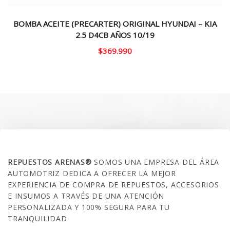
BOMBA ACEITE (PRECARTER) ORIGINAL HYUNDAI – KIA
2.5 D4CB AÑOS 10/19
$
369.990
SOBRE NOSOTROS
REPUESTOS ARENAS®
SOMOS UNA EMPRESA DEL ÁREA
AUTOMOTRIZ DEDICA A OFRECER LA MEJOR
EXPERIENCIA DE COMPRA DE REPUESTOS, ACCESORIOS
E INSUMOS A TRAVÉS DE UNA ATENCIÓN
PERSONALIZADA Y 100% SEGURA PARA TU
TRANQUILIDAD