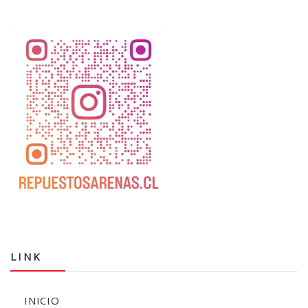
LINK
INICIO