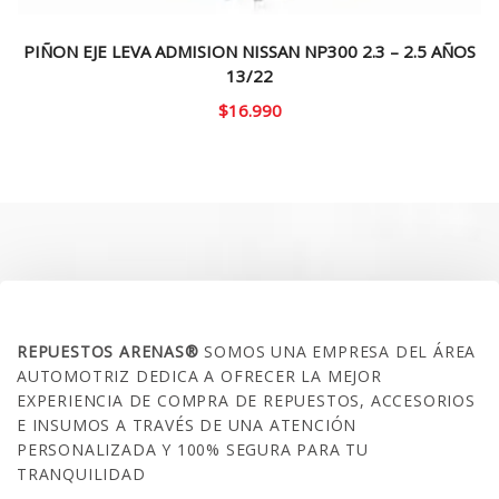
PIÑON EJE LEVA ADMISION NISSAN NP300 2.3 – 2.5 AÑOS
13/22
$
16.990
SOBRE NOSOTROS
REPUESTOS ARENAS®
SOMOS UNA EMPRESA DEL ÁREA
AUTOMOTRIZ DEDICA A OFRECER LA MEJOR
EXPERIENCIA DE COMPRA DE REPUESTOS, ACCESORIOS
E INSUMOS A TRAVÉS DE UNA ATENCIÓN
PERSONALIZADA Y 100% SEGURA PARA TU
TRANQUILIDAD