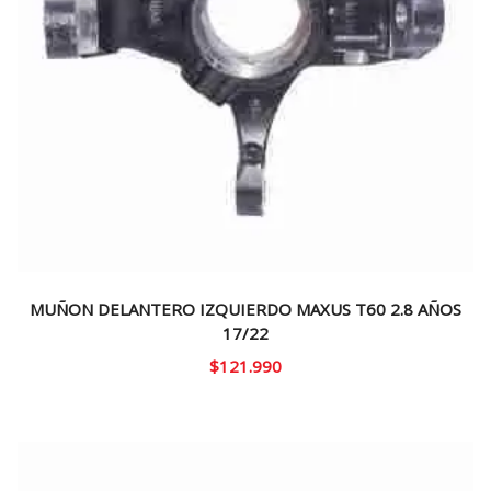
MUÑON DELANTERO IZQUIERDO MAXUS T60 2.8 AÑOS
17/22
$
121.990