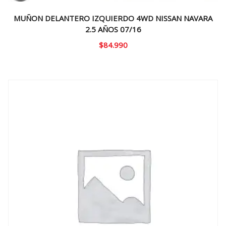
MUÑON DELANTERO IZQUIERDO 4WD NISSAN NAVARA
2.5 AÑOS 07/16
$
84.990