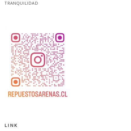
TRANQUILIDAD
LINK