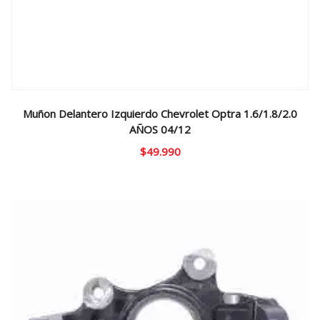
Muñon Delantero Izquierdo Chevrolet Optra 1.6/1.8/2.0
AÑOS 04/12
$
49.990