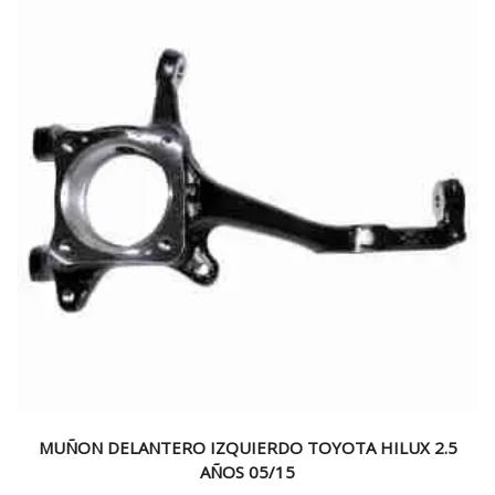
MUÑON DELANTERO IZQUIERDO TOYOTA HILUX 2.5
AÑOS 05/15