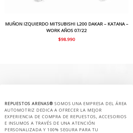
MUÑON IZQUIERDO MITSUBISHI L200 DAKAR – KATANA –
WORK AÑOS 07/22
$
98.990
SOBRE NOSOTROS
REPUESTOS ARENAS®
SOMOS UNA EMPRESA DEL ÁREA
AUTOMOTRIZ DEDICA A OFRECER LA MEJOR
EXPERIENCIA DE COMPRA DE REPUESTOS, ACCESORIOS
E INSUMOS A TRAVÉS DE UNA ATENCIÓN
PERSONALIZADA Y 100% SEGURA PARA TU