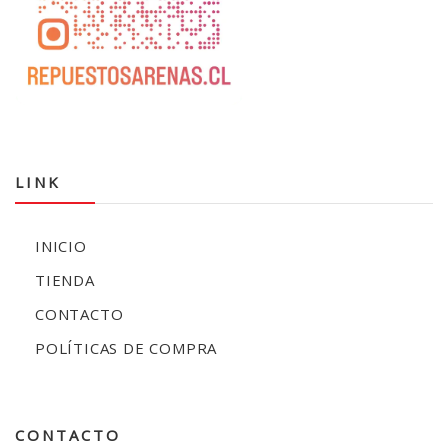
LINK
INICIO
TIENDA
CONTACTO
POLÍTICAS DE COMPRA
CONTACTO