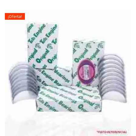
¡Oferta!