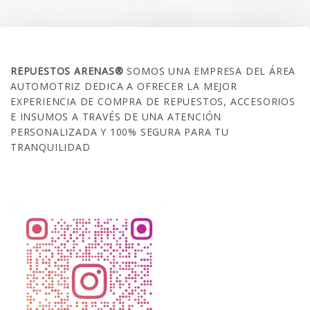
SOBRE NOSOTROS
REPUESTOS ARENAS®
SOMOS UNA EMPRESA DEL ÁREA
AUTOMOTRIZ DEDICA A OFRECER LA MEJOR
EXPERIENCIA DE COMPRA DE REPUESTOS, ACCESORIOS
E INSUMOS A TRAVÉS DE UNA ATENCIÓN
PERSONALIZADA Y 100% SEGURA PARA TU
TRANQUILIDAD