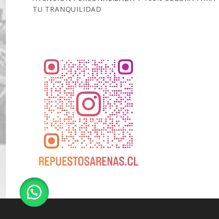
TU TRANQUILIDAD