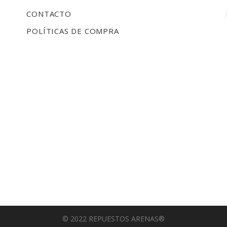
CONTACTO
POLÍTICAS DE COMPRA
© 2022 REPUESTOS ARENAS®