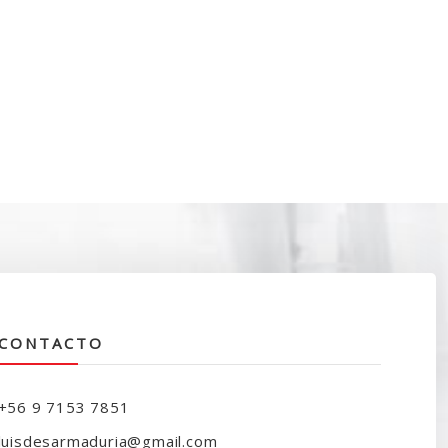
CONTACTO
+56 9 7153 7851
luisdesarmaduria@gmail.com