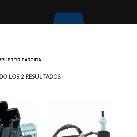
RRUPTOR PARTIDA
O LOS 2 RESULTADOS