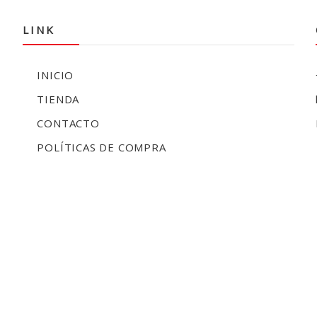
LINK
INICIO
TIENDA
CONTACTO
POLÍTICAS DE COMPRA