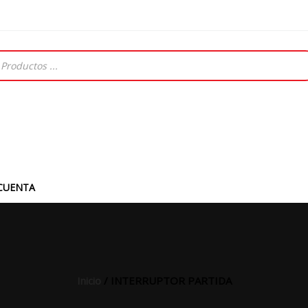
CUENTA
Inicio
/ INTERRUPTOR PARTIDA