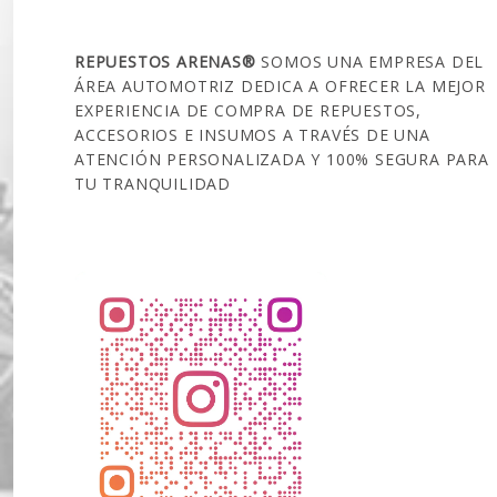
SOBRE NOSOTROS
REPUESTOS ARENAS®
SOMOS UNA EMPRESA DEL
ÁREA AUTOMOTRIZ DEDICA A OFRECER LA MEJOR
EXPERIENCIA DE COMPRA DE REPUESTOS,
ACCESORIOS E INSUMOS A TRAVÉS DE UNA
ATENCIÓN PERSONALIZADA Y 100% SEGURA PARA
TU TRANQUILIDAD