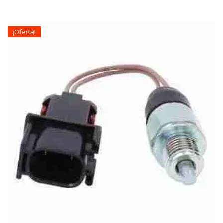
¡Oferta!