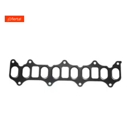
¡Oferta!