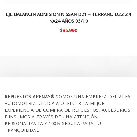
EJE BALANCIN ADMISION NISSAN D21 – TERRANO D22 2.4
KA24 AÑOS 93/10
$
35.990
SOBRE NOSOTROS
REPUESTOS ARENAS®
SOMOS UNA EMPRESA DEL ÁREA
AUTOMOTRIZ DEDICA A OFRECER LA MEJOR
EXPERIENCIA DE COMPRA DE REPUESTOS, ACCESORIOS
E INSUMOS A TRAVÉS DE UNA ATENCIÓN
PERSONALIZADA Y 100% SEGURA PARA TU
TRANQUILIDAD