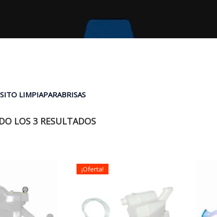
SITO LIMPIAPARABRISAS
O LOS 3 RESULTADOS
¡Oferta!