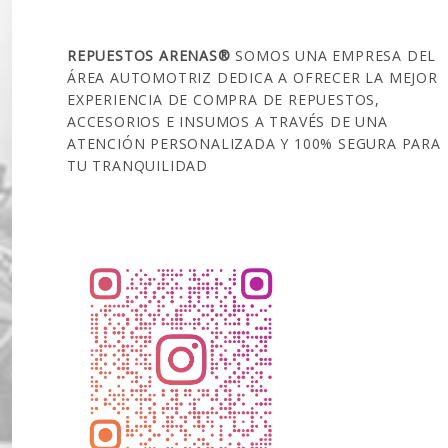
SOBRE NOSOTROS
REPUESTOS ARENAS®
SOMOS UNA EMPRESA DEL
ÁREA AUTOMOTRIZ DEDICA A OFRECER LA MEJOR
EXPERIENCIA DE COMPRA DE REPUESTOS,
ACCESORIOS E INSUMOS A TRAVÉS DE UNA
ATENCIÓN PERSONALIZADA Y 100% SEGURA PARA
TU TRANQUILIDAD