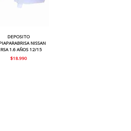
DEPOSITO
PIAPARABRISA NISSAN
RSA 1.6 AÑOS 12/15
$
18.990