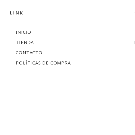
LINK
INICIO
TIENDA
CONTACTO
POLÍTICAS DE COMPRA