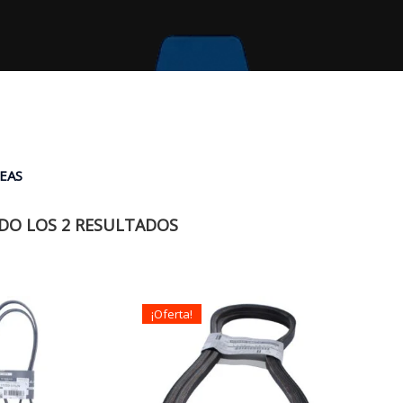
EAS
O LOS 2 RESULTADOS
¡Oferta!