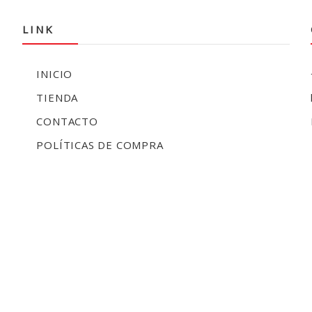
LINK
INICIO
TIENDA
CONTACTO
POLÍTICAS DE COMPRA