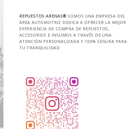
SOBRE NOSOTROS
REPUESTOS ARENAS®
SOMOS UNA EMPRESA DEL
ÁREA AUTOMOTRIZ DEDICA A OFRECER LA MEJOR
EXPERIENCIA DE COMPRA DE REPUESTOS,
ACCESORIOS E INSUMOS A TRAVÉS DE UNA
ATENCIÓN PERSONALIZADA Y 100% SEGURA PARA
TU TRANQUILIDAD