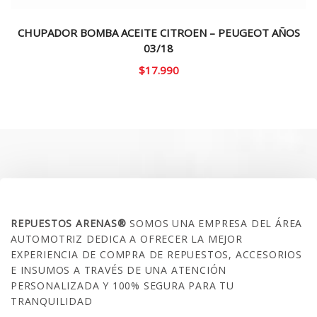
CHUPADOR BOMBA ACEITE CITROEN – PEUGEOT AÑOS
03/18
$
17.990
SOBRE NOSOTROS
REPUESTOS ARENAS®
SOMOS UNA EMPRESA DEL ÁREA
AUTOMOTRIZ DEDICA A OFRECER LA MEJOR
EXPERIENCIA DE COMPRA DE REPUESTOS, ACCESORIOS
E INSUMOS A TRAVÉS DE UNA ATENCIÓN
PERSONALIZADA Y 100% SEGURA PARA TU
TRANQUILIDAD