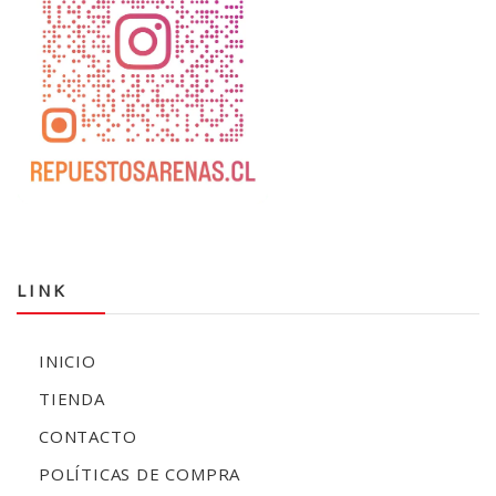
LINK
INICIO
TIENDA
CONTACTO
POLÍTICAS DE COMPRA