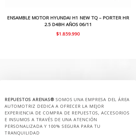
ENSAMBLE MOTOR HYUNDAI H1 NEW TQ – PORTER HR
2.5 D4BH AÑOS 06/11
$
1.859.990
SOBRE NOSOTROS
REPUESTOS ARENAS®
SOMOS UNA EMPRESA DEL ÁREA
AUTOMOTRIZ DEDICA A OFRECER LA MEJOR
EXPERIENCIA DE COMPRA DE REPUESTOS, ACCESORIOS
E INSUMOS A TRAVÉS DE UNA ATENCIÓN
PERSONALIZADA Y 100% SEGURA PARA TU
TRANQUILIDAD